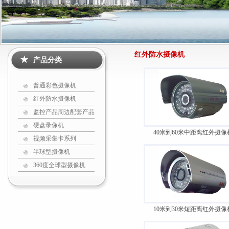
红外防水摄像机
产品分类
普通彩色摄像机
红外防水摄像机
监控产品周边配套产品
硬盘录像机
40米到60米中距离红外摄像
视频采集卡系列
半球型摄像机
360度全球型摄像机
10米到30米短距离红外摄像