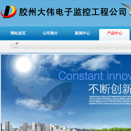
网站首页
公司简介
新闻中心
产品中心